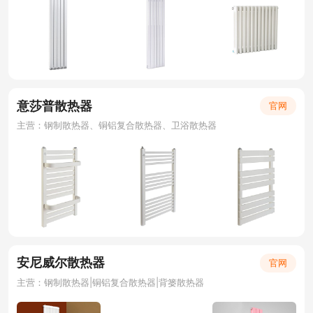
意莎普散热器
官网
主营：钢制散热器、铜铝复合散热器、卫浴散热器
安尼威尔散热器
官网
主营：钢制散热器|铜铝复合散热器|背篓散热器