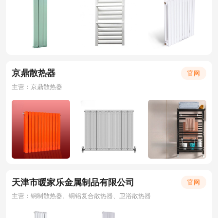
京鼎散热器
官网
主营：京鼎散热器
天津市暖家乐金属制品有限公司
官网
主营：钢制散热器、铜铝复合散热器、卫浴散热器