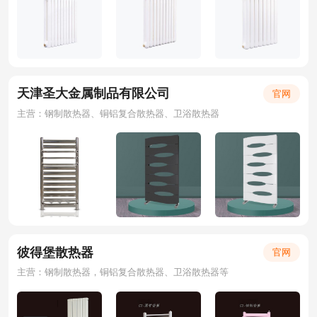
天津圣大金属制品有限公司
官网
主营：钢制散热器、铜铝复合散热器、卫浴散热器
彼得堡散热器
官网
主营：钢制散热器，铜铝复合散热器、卫浴散热器等