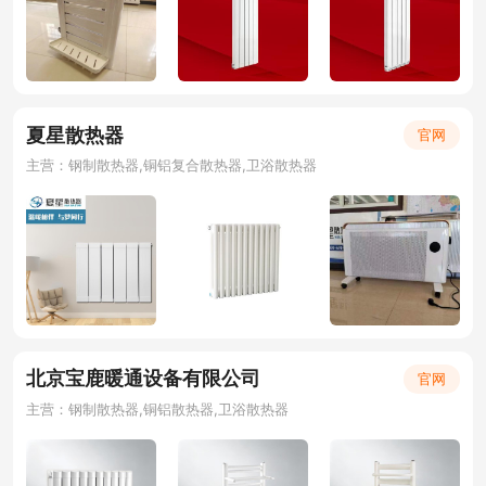
夏星散热器
官网
主营：钢制散热器,铜铝复合散热器,卫浴散热器
北京宝鹿暖通设备有限公司
官网
主营：钢制散热器,铜铝散热器,卫浴散热器