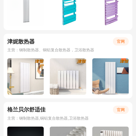
津妮散热器
官网
主营：钢制散热器、铜铝复合散热器，卫浴散热器
格兰贝尔舒适佳
官网
主营：钢制散热器,铜铝复合散热器,卫浴散热器