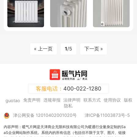
« 上一页
1
/5
下一页 »
客服电话：
400-022-1280
免责声明
违规举报
法律声明
联系方式
使用协议
版权
guotao
隐私
津公网安备 12010402001020号
津ICP备11003873号-5
内容声明：暖气片网是天津商企无限科技有限公司为暖通行业量身定制的Sa
aS企业网站制作系统。系统内的所有信息（包括但不限于文字、图片、链接