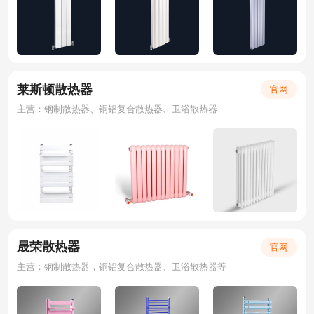
莱斯顿散热器
官网
主营：钢制散热器、铜铝复合散热器、卫浴散热器
晟荣散热器
官网
主营：钢制散热器，铜铝复合散热器、卫浴散热器等