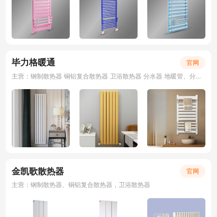
毕力格暖通
官网
主营：钢制散热器 铜铝复合散热器 卫浴散热器 分水器 地暖管、分水器、套阀
金凯歌散热器
官网
主营：钢制散热器、铜铝复合散热器，卫浴散热器