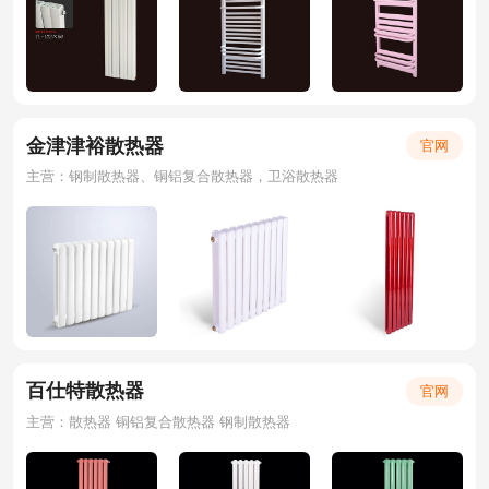
金津津裕散热器
官网
主营：钢制散热器、铜铝复合散热器，卫浴散热器
百仕特散热器
官网
主营：散热器 铜铝复合散热器 钢制散热器