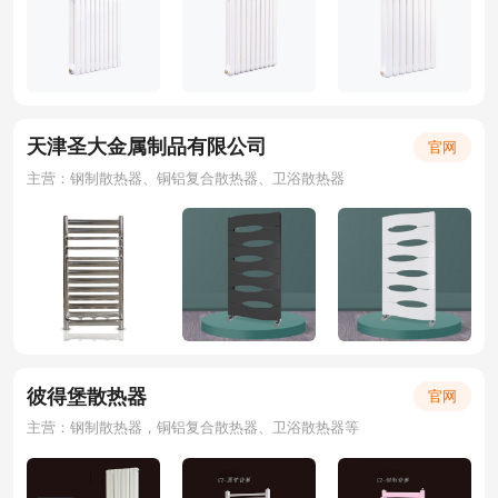
天津圣大金属制品有限公司
官网
主营：钢制散热器、铜铝复合散热器、卫浴散热器
彼得堡散热器
官网
主营：钢制散热器，铜铝复合散热器、卫浴散热器等