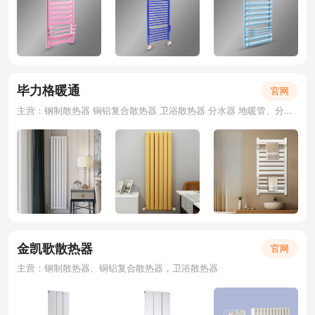
毕力格暖通
官网
主营：钢制散热器 铜铝复合散热器 卫浴散热器 分水器 地暖管、分水器、套阀
金凯歌散热器
官网
主营：钢制散热器、铜铝复合散热器，卫浴散热器