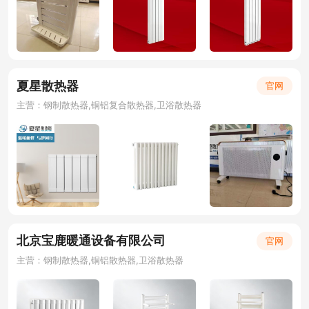
夏星散热器
官网
主营：钢制散热器,铜铝复合散热器,卫浴散热器
北京宝鹿暖通设备有限公司
官网
主营：钢制散热器,铜铝散热器,卫浴散热器