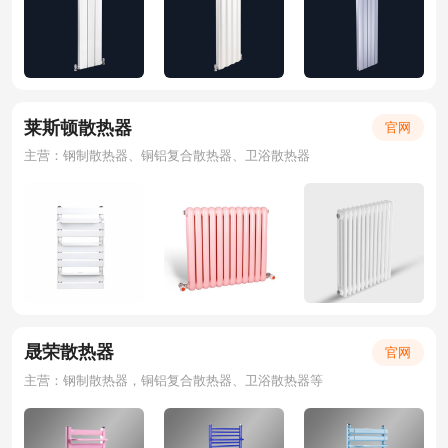
莱斯顿散热器
官网
主营：钢制散热器、铜铝复合散热器、卫浴散热器
晟荣散热器
官网
主营：钢制散热器，铜铝复合散热器、卫浴散热器等