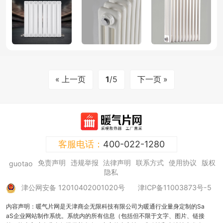
« 上一页
1
/5
下一页 »
客服电话：
400-022-1280
免责声明
违规举报
法律声明
联系方式
使用协议
版权
guotao
隐私
津公网安备 12010402001020号
津ICP备11003873号-5
内容声明：暖气片网是天津商企无限科技有限公司为暖通行业量身定制的Sa
aS企业网站制作系统。系统内的所有信息（包括但不限于文字、图片、链接