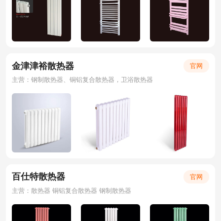
金津津裕散热器
官网
主营：钢制散热器、铜铝复合散热器，卫浴散热器
百仕特散热器
官网
主营：散热器 铜铝复合散热器 钢制散热器