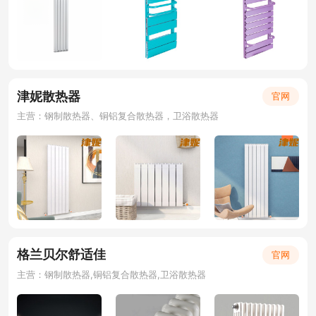
津妮散热器
官网
主营：钢制散热器、铜铝复合散热器，卫浴散热器
格兰贝尔舒适佳
官网
主营：钢制散热器,铜铝复合散热器,卫浴散热器