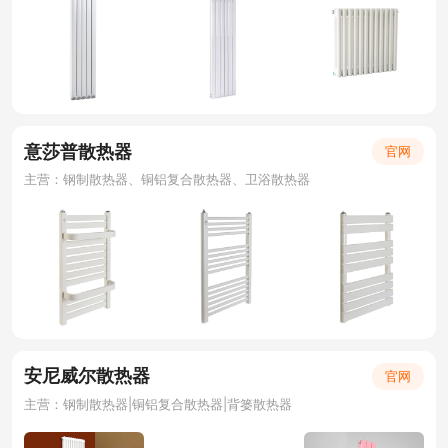
意莎普散热器
官网
主营：钢制散热器、铜铝复合散热器、卫浴散热器
安尼威尔散热器
官网
主营：钢制散热器|铜铝复合散热器|背篓散热器