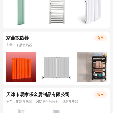
京鼎散热器
官网
主营：京鼎散热器
天津市暖家乐金属制品有限公司
官网
主营：钢制散热器、铜铝复合散热器、卫浴散热器