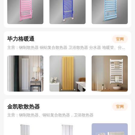
毕力格暖通
官网
主营：钢制散热器 铜铝复合散热器 卫浴散热器 分水器 地暖管、分水器、套阀
金凯歌散热器
官网
主营：钢制散热器、铜铝复合散热器，卫浴散热器