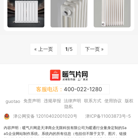
« 上一页
1
/5
下一页 »
客服电话：
400-022-1280
免责声明
违规举报
法律声明
联系方式
使用协议
版权
guotao
隐私
津公网安备 12010402001020号
津ICP备11003873号-5
内容声明：暖气片网是天津商企无限科技有限公司为暖通行业量身定制的Sa
aS企业网站制作系统。系统内的所有信息（包括但不限于文字、图片、链接