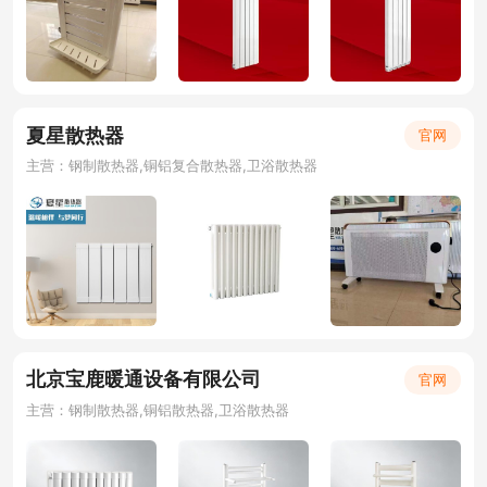
夏星散热器
官网
主营：钢制散热器,铜铝复合散热器,卫浴散热器
北京宝鹿暖通设备有限公司
官网
主营：钢制散热器,铜铝散热器,卫浴散热器