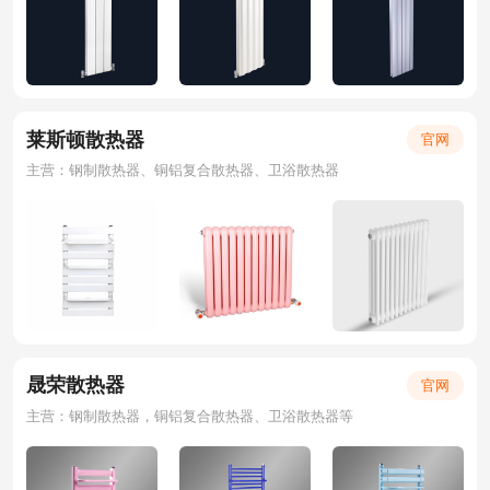
莱斯顿散热器
官网
主营：钢制散热器、铜铝复合散热器、卫浴散热器
晟荣散热器
官网
主营：钢制散热器，铜铝复合散热器、卫浴散热器等