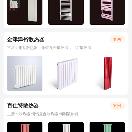
金津津裕散热器
官网
主营：钢制散热器、铜铝复合散热器，卫浴散热器
百仕特散热器
官网
主营：散热器 铜铝复合散热器 钢制散热器