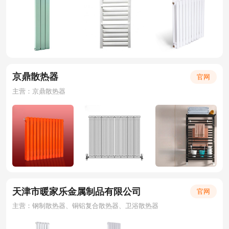
京鼎散热器
官网
主营：京鼎散热器
天津市暖家乐金属制品有限公司
官网
主营：钢制散热器、铜铝复合散热器、卫浴散热器