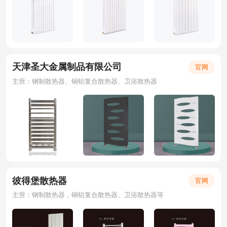
天津圣大金属制品有限公司
官网
主营：钢制散热器、铜铝复合散热器、卫浴散热器
彼得堡散热器
官网
主营：钢制散热器，铜铝复合散热器、卫浴散热器等