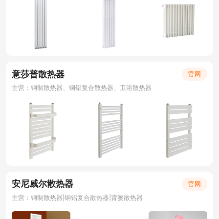
意莎普散热器
官网
主营：钢制散热器、铜铝复合散热器、卫浴散热器
安尼威尔散热器
官网
主营：钢制散热器|铜铝复合散热器|背篓散热器