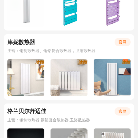
津妮散热器
官网
主营：钢制散热器、铜铝复合散热器，卫浴散热器
格兰贝尔舒适佳
官网
主营：钢制散热器,铜铝复合散热器,卫浴散热器