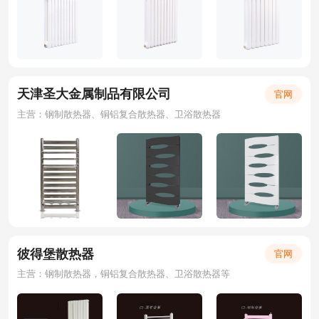
天津圣大金属制品有限公司
官网
主营：钢制散热器、铜铝复合散热器、卫浴散热器
彼得堡散热器
官网
主营：钢制散热器，铜铝复合散热器、卫浴散热器等