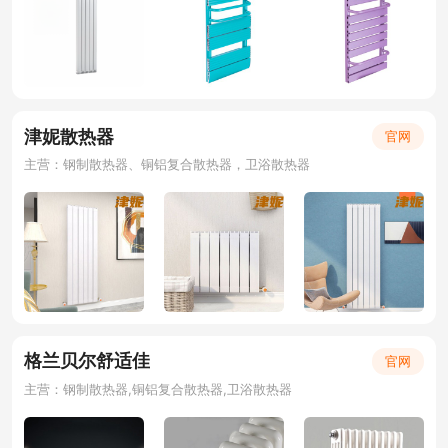
津妮散热器
官网
主营：钢制散热器、铜铝复合散热器，卫浴散热器
格兰贝尔舒适佳
官网
主营：钢制散热器,铜铝复合散热器,卫浴散热器