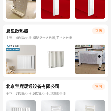
夏星散热器
官网
主营：钢制散热器,铜铝复合散热器,卫浴散热器
北京宝鹿暖通设备有限公司
官网
主营：钢制散热器,铜铝散热器,卫浴散热器