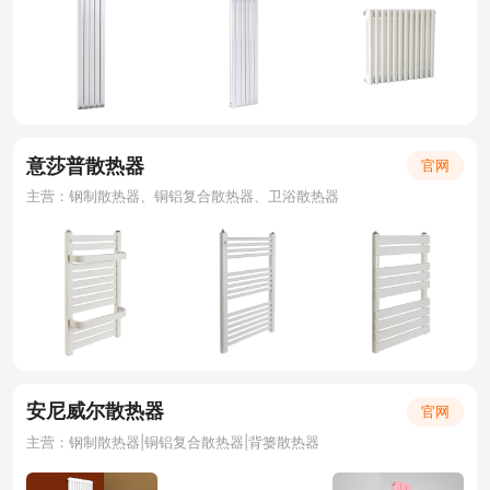
意莎普散热器
官网
主营：钢制散热器、铜铝复合散热器、卫浴散热器
安尼威尔散热器
官网
主营：钢制散热器|铜铝复合散热器|背篓散热器