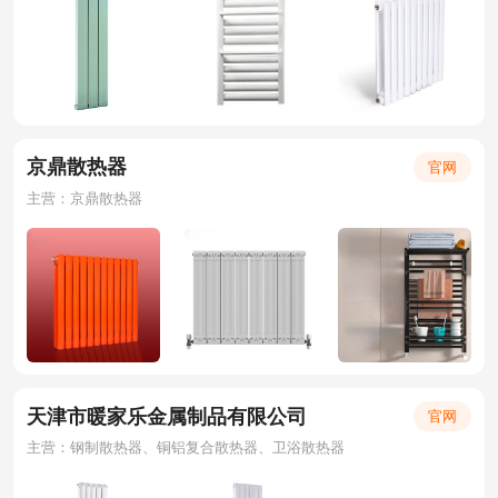
京鼎散热器
官网
主营：京鼎散热器
天津市暖家乐金属制品有限公司
官网
主营：钢制散热器、铜铝复合散热器、卫浴散热器