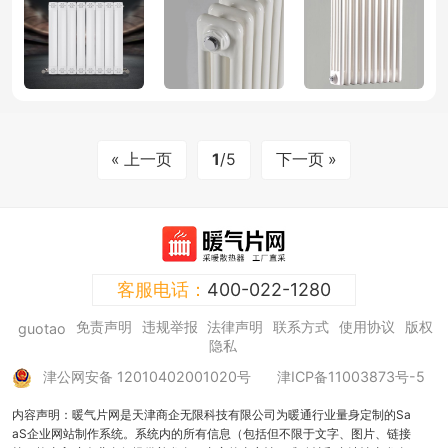
« 上一页
1
/5
下一页 »
客服电话：
400-022-1280
免责声明
违规举报
法律声明
联系方式
使用协议
版权
guotao
隐私
津公网安备 12010402001020号
津ICP备11003873号-5
内容声明：暖气片网是天津商企无限科技有限公司为暖通行业量身定制的Sa
aS企业网站制作系统。系统内的所有信息（包括但不限于文字、图片、链接