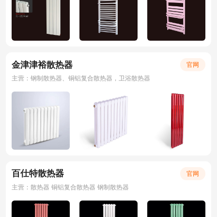
金津津裕散热器
官网
主营：钢制散热器、铜铝复合散热器，卫浴散热器
百仕特散热器
官网
主营：散热器 铜铝复合散热器 钢制散热器