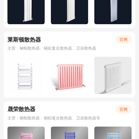
莱斯顿散热器
官网
主营：钢制散热器、铜铝复合散热器、卫浴散热器
晟荣散热器
官网
主营：钢制散热器，铜铝复合散热器、卫浴散热器等