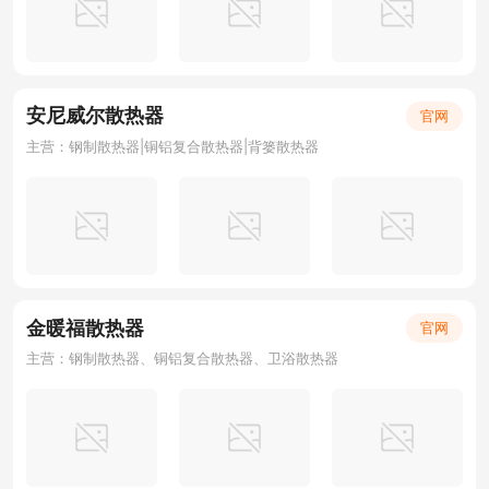
安尼威尔散热器
官网
主营：钢制散热器|铜铝复合散热器|背篓散热器
金暖福散热器
官网
主营：钢制散热器、铜铝复合散热器、卫浴散热器