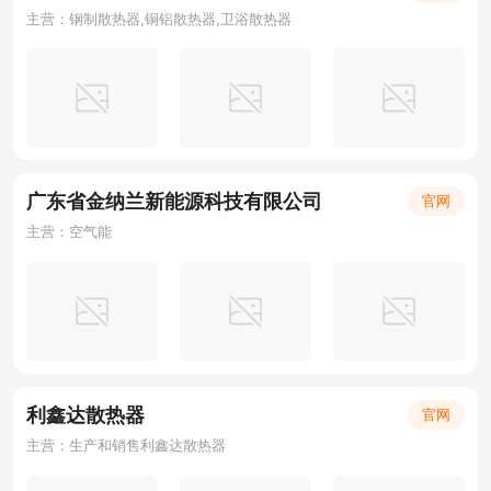
主营：钢制散热器,铜铝散热器,卫浴散热器
广东省金纳兰新能源科技有限公司
官网
主营：空气能
利鑫达散热器
官网
主营：生产和销售利鑫达散热器