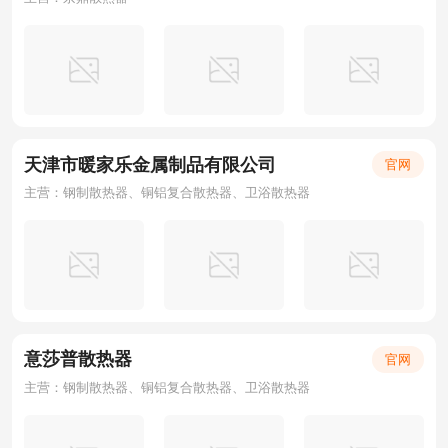
天津市暖家乐金属制品有限公司
官网
主营：钢制散热器、铜铝复合散热器、卫浴散热器
意莎普散热器
官网
主营：钢制散热器、铜铝复合散热器、卫浴散热器