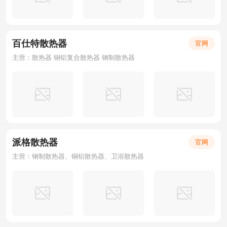
百仕特散热器
官网
主营：散热器 铜铝复合散热器 钢制散热器
派格散热器
官网
主营：钢制散热器、铜铝散热器、卫浴散热器