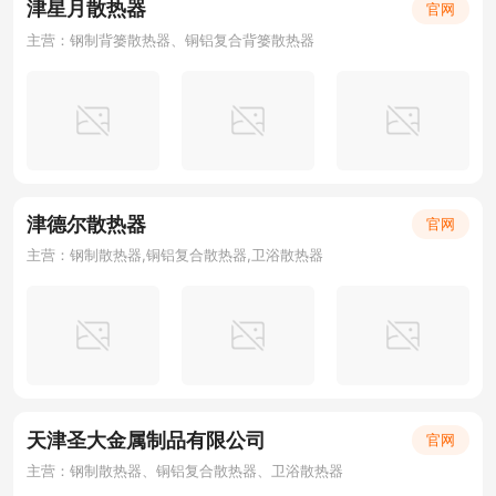
津星月散热器
官网
主营：钢制背篓散热器、铜铝复合背篓散热器
津德尔散热器
官网
主营：钢制散热器,铜铝复合散热器,卫浴散热器
天津圣大金属制品有限公司
官网
主营：钢制散热器、铜铝复合散热器、卫浴散热器