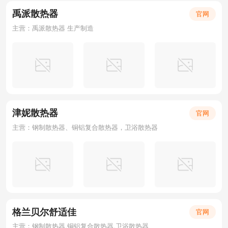
禹派散热器
官网
主营：禹派散热器 生产制造
津妮散热器
官网
主营：钢制散热器、铜铝复合散热器，卫浴散热器
格兰贝尔舒适佳
官网
主营：钢制散热器,铜铝复合散热器,卫浴散热器