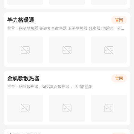
毕力格暖通
官网
主营：钢制散热器 铜铝复合散热器 卫浴散热器 分水器 地暖管、分水器、套阀
金凯歌散热器
官网
主营：钢制散热器、铜铝复合散热器，卫浴散热器