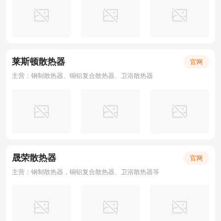
莱斯顿散热器
官网
主营：钢制散热器、铜铝复合散热器、卫浴散热器
晟荣散热器
官网
主营：钢制散热器，铜铝复合散热器、卫浴散热器等