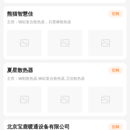
熊猫智慧佳
官网
主营：铜铝复合散热器，石墨烯散热器
夏星散热器
官网
主营：钢制散热器,铜铝复合散热器,卫浴散热器
北京宝鹿暖通设备有限公司
官网