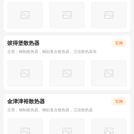
彼得堡散热器
官网
主营：钢制散热器，铜铝复合散热器、卫浴散热器等
金津津裕散热器
官网
主营：钢制散热器、铜铝复合散热器，卫浴散热器