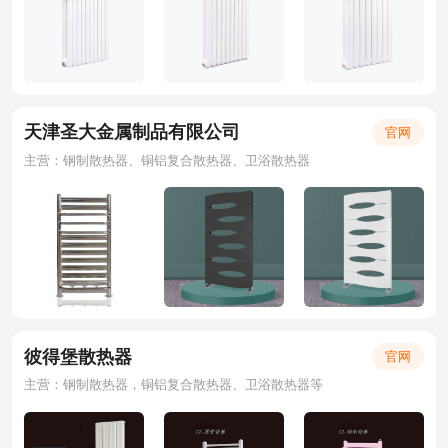
天津圣大金属制品有限公司
官网
主营：钢制散热器、铜铝复合散热器、卫浴散热器
彼得堡散热器
官网
主营：钢制散热器，铜铝复合散热器、卫浴散热器等