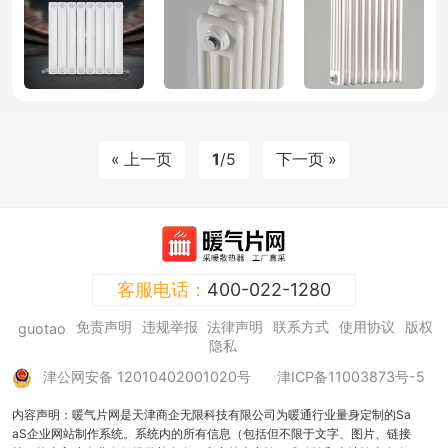
« 上一页
1
/5
下一页 »
客服电话：
400-022-1280
免责声明
违规举报
法律声明
联系方式
使用协议
版权
guotao
隐私
津公网安备 12010402001020号
津ICP备11003873号-5
内容声明：暖气片网是天津商企无限科技有限公司为暖通行业量身定制的Sa
aS企业网站制作系统。系统内的所有信息（包括但不限于文字、图片、链接