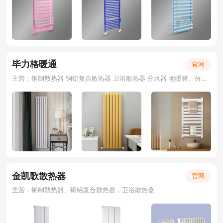
毕力格暖通
官网
主营：钢制散热器 铜铝复合散热器 卫浴散热器 分水器 地暖管、分水器、套阀
金凯歌散热器
官网
主营：钢制散热器、铜铝复合散热器，卫浴散热器