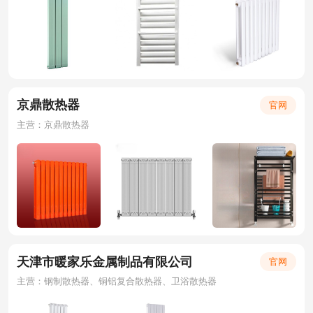
京鼎散热器
官网
主营：京鼎散热器
天津市暖家乐金属制品有限公司
官网
主营：钢制散热器、铜铝复合散热器、卫浴散热器