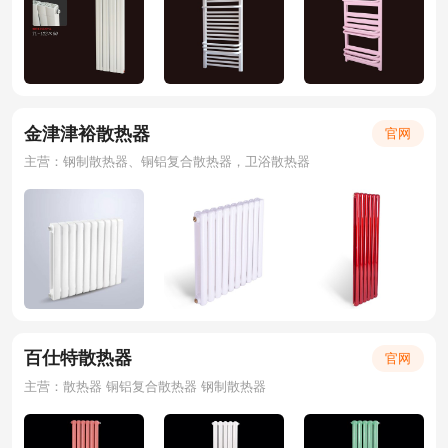
金津津裕散热器
官网
主营：钢制散热器、铜铝复合散热器，卫浴散热器
百仕特散热器
官网
主营：散热器 铜铝复合散热器 钢制散热器