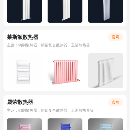
莱斯顿散热器
官网
主营：钢制散热器、铜铝复合散热器、卫浴散热器
晟荣散热器
官网
主营：钢制散热器，铜铝复合散热器、卫浴散热器等