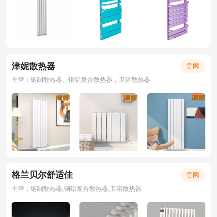
津妮散热器
官网
主营：钢制散热器、铜铝复合散热器，卫浴散热器
格兰贝尔舒适佳
官网
主营：钢制散热器,铜铝复合散热器,卫浴散热器