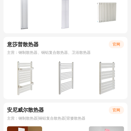
意莎普散热器
官网
主营：钢制散热器、铜铝复合散热器、卫浴散热器
安尼威尔散热器
官网
主营：钢制散热器|铜铝复合散热器|背篓散热器