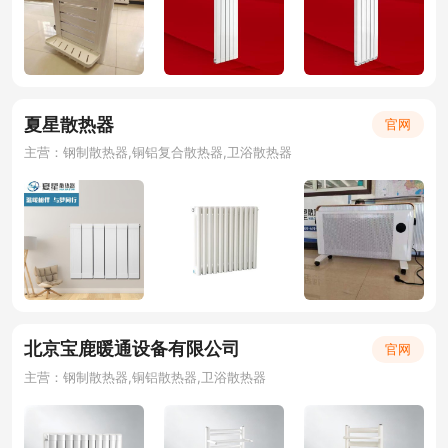
夏星散热器
官网
主营：钢制散热器,铜铝复合散热器,卫浴散热器
北京宝鹿暖通设备有限公司
官网
主营：钢制散热器,铜铝散热器,卫浴散热器